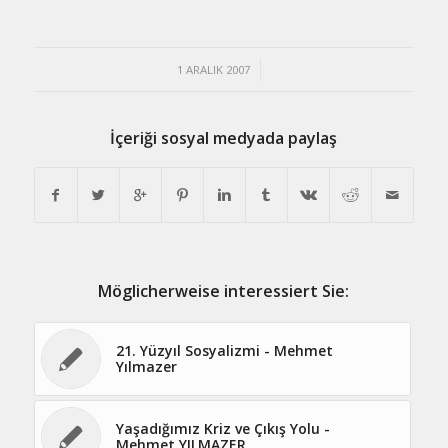
/
1 ARALIK 2007
İçeriği sosyal medyada paylaş
Möglicherweise interessiert Sie:
21. Yüzyıl Sosyalizmi - Mehmet
Yılmazer
Yaşadığımız Kriz ve Çıkış Yolu -
Mehmet YILMAZER