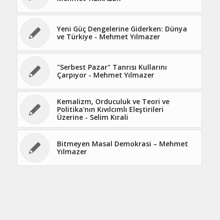
Yeni Güç Dengelerine Giderken: Dünya
ve Türkiye - Mehmet Yılmazer
"Serbest Pazar" Tanrısı Kullarını
Çarpıyor - Mehmet Yılmazer
Kemalizm, Orduculuk ve Teori ve
Politika'nın Kıvılcımlı Eleştirileri
Üzerine - Selim Kırali
Bitmeyen Masal Demokrasi – Mehmet
Yılmazer