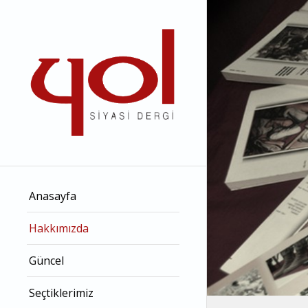
Anasayfa
Hakkımızda
Güncel
Seçtiklerimiz