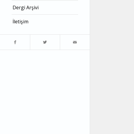
Dergi Arşivi
İletişim