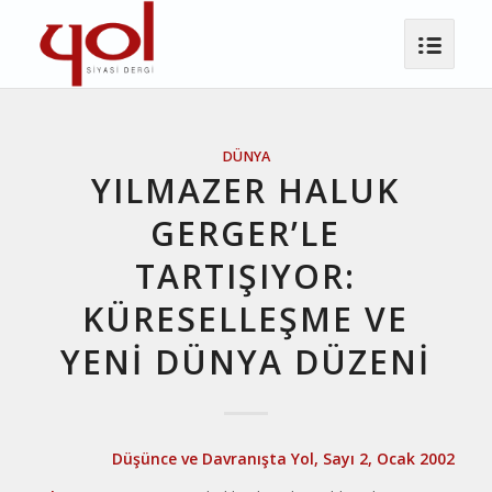
DÜNYA
YILMAZER HALUK
GERGER’LE
TARTIŞIYOR:
KÜRESELLEŞME VE
YENİ DÜNYA DÜZENİ
Düşünce ve Davranışta Yol, Sayı 2, Ocak 2002