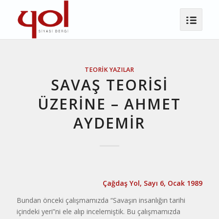
TEORIK YAZILAR
SAVAŞ TEORİSİ
ÜZERİNE – AHMET
AYDEMIR
Çağdaş Yol, Sayı 6, Ocak 1989
Bundan önceki çalışmamızda “Savaşın insanlığın tarihi
içindeki yeri”ni ele alıp incelemiştik. Bu çalışmamızda