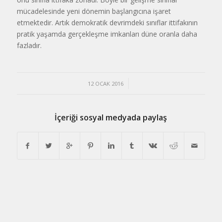
mücadelesinde yeni dönemin başlangıcına işaret
etmektedir. Artık demokratik devrimdeki sınıflar ittifakının
pratik yaşamda gerçekleşme imkanları düne oranla daha
fazladır.
/
12 OCAK 2016
İçeriği sosyal medyada paylaş