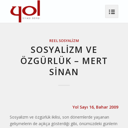
REEL SOSYALIZM
SOSYALİZM VE
ÖZGÜRLÜK – MERT
SINAN
Yol Sayı 16, Bahar 2009
Sosyalizm ve özgürlük ikilisi, son dönemlerde yaşanan
gelişmelerin de açıkça gösterdiği gibi, önümüzdeki günlerin