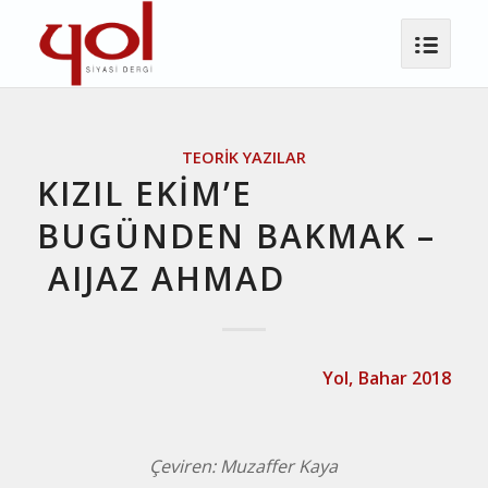
TEORIK YAZILAR
KIZIL EKİM’E
BUGÜNDEN BAKMAK –
AIJAZ AHMAD
Yol, Bahar 2018
Çeviren: Muzaffer Kaya