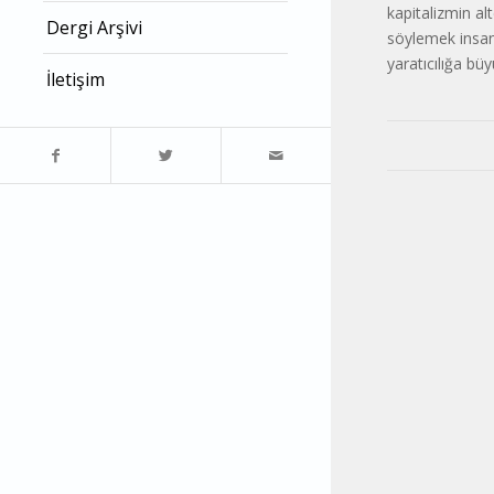
kapitalizmin alt
Dergi Arşivi
söylemek insa
yaratıcılığa büy
İletişim