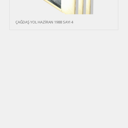
ÇAĞDAŞ YOL HAZİRAN 1988 SAYI 4