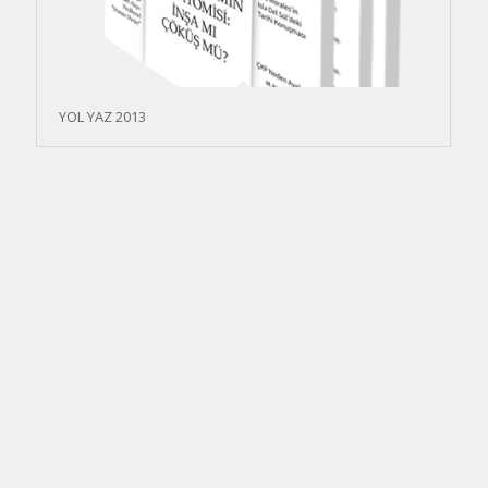
YOL YAZ 2013