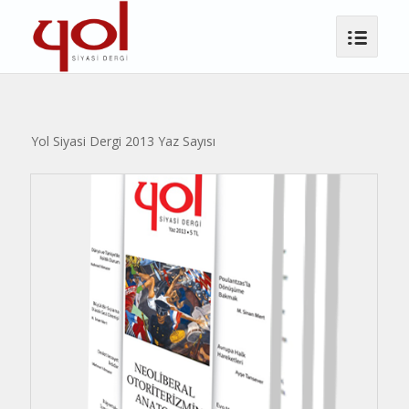
Yol Siyasi Dergi 2013 Yaz Sayısı