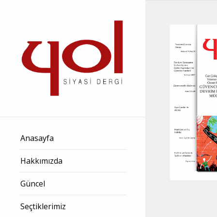
Anasayfa
Hakkımızda
Güncel
Seçtiklerimiz